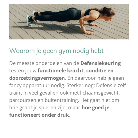
Waarom je geen gym nodig hebt
De meeste onderdelen van de
Defensiekeuring
testen jouw
functionele kracht, conditie en
doorzettingsvermogen
. En daarvoor heb je geen
fancy apparatuur nodig. Sterker nog: Defensie zelf
traint in veel gevallen ook met lichaamsgewicht,
parcoursen en buitentraining. Het gaat niet om
hoe groot je spieren zijn, maar
hoe goed je
functioneert onder druk
.