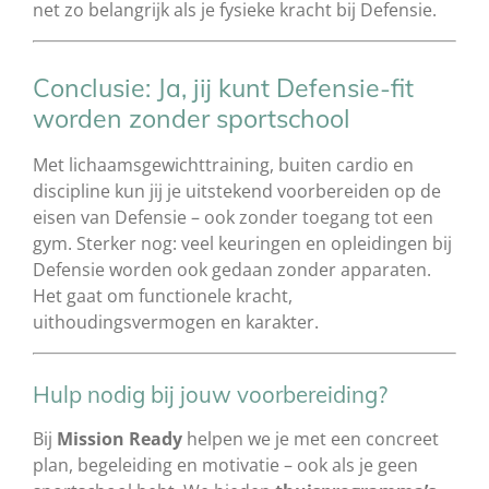
net zo belangrijk als je fysieke kracht bij Defensie.
Conclusie: Ja, jij kunt Defensie-fit
worden zonder sportschool
Met lichaamsgewichttraining, buiten cardio en
discipline kun jij je uitstekend voorbereiden op de
eisen van Defensie – ook zonder toegang tot een
gym. Sterker nog: veel keuringen en opleidingen bij
Defensie worden ook gedaan zonder apparaten.
Het gaat om functionele kracht,
uithoudingsvermogen en karakter.
Hulp nodig bij jouw voorbereiding?
Bij
Mission Ready
helpen we je met een concreet
plan, begeleiding en motivatie – ook als je geen