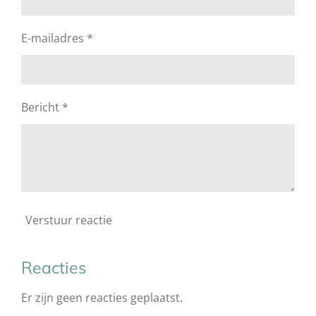
E-mailadres *
Bericht *
Verstuur reactie
Reacties
Er zijn geen reacties geplaatst.