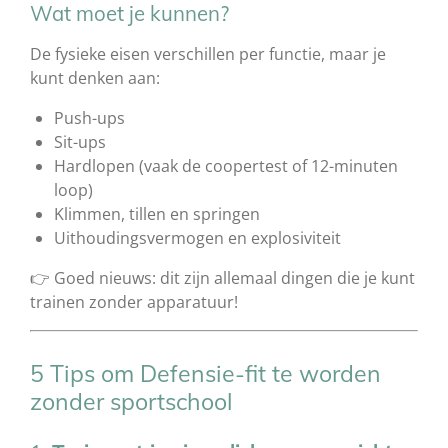
Wat moet je kunnen?
De fysieke eisen verschillen per functie, maar je
kunt denken aan:
Push-ups
Sit-ups
Hardlopen (vaak de coopertest of 12-minuten
loop)
Klimmen, tillen en springen
Uithoudingsvermogen en explosiviteit
👉 Goed nieuws: dit zijn allemaal dingen die je kunt
trainen zonder apparatuur!
5 Tips om Defensie-fit te worden
zonder sportschool